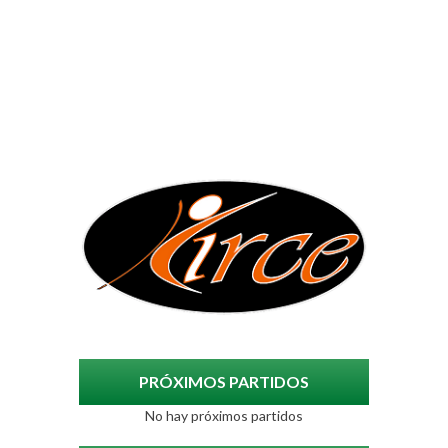
PRÓXIMOS PARTIDOS
No hay próximos partidos