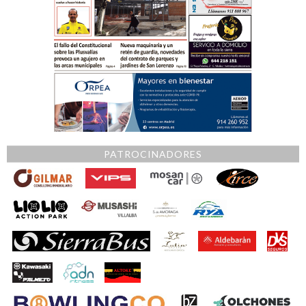
PATROCINADORES