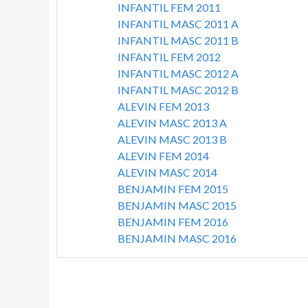
l
INFANTIL FEM 2011
1
INFANTIL MASC 2011 A
l
INFANTIL MASC 2011 B
INFANTIL FEM 2012
INFANTIL MASC 2012 A
a
INFANTIL MASC 2012 B
ALEVIN FEM 2013
l
ALEVIN MASC 2013 A
ALEVIN MASC 2013 B
b
ALEVIN FEM 2014
ALEVIN MASC 2014
a
BENJAMIN FEM 2015
BENJAMIN MASC 2015
BENJAMIN FEM 2016
BENJAMIN MASC 2016