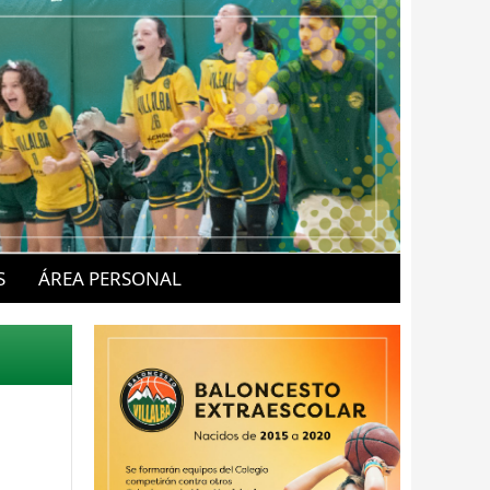
S
ÁREA PERSONAL