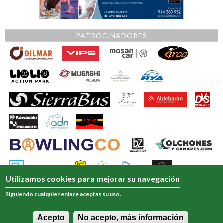
PATROCINADORES
Utilizamos cookies para mejorar su navegación
Siguiendo cualquier enlace aceptas su uso.
Acepto
No acepto, más información