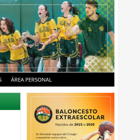
S
ÁREA PERSONAL