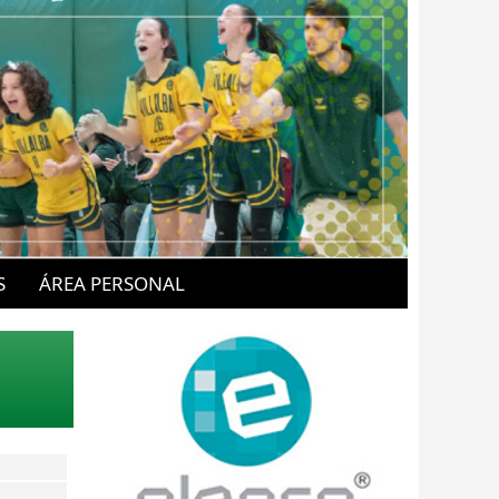
S
ÁREA PERSONAL