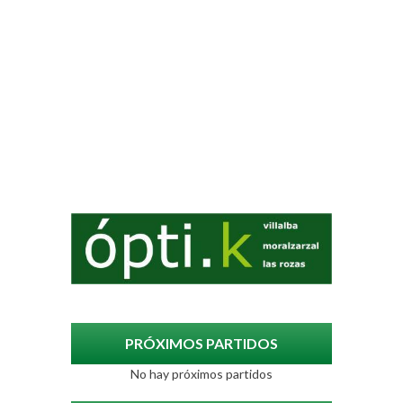
PRÓXIMOS PARTIDOS
No hay próximos partidos