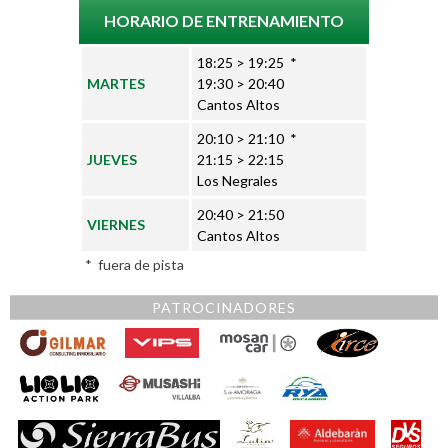
HORARIO DE ENTRENAMIENTO
18:25 > 19:25 *
MARTES
19:30 > 20:40
Cantos Altos
20:10 > 21:10 *
JUEVES
21:15 > 22:15
Los Negrales
20:40 > 21:50
VIERNES
Cantos Altos
* fuera de pista
PATROCINADORES