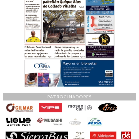
PATROCINADORES