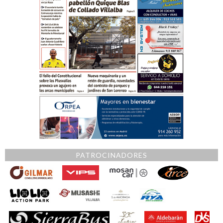
PATROCINADORES