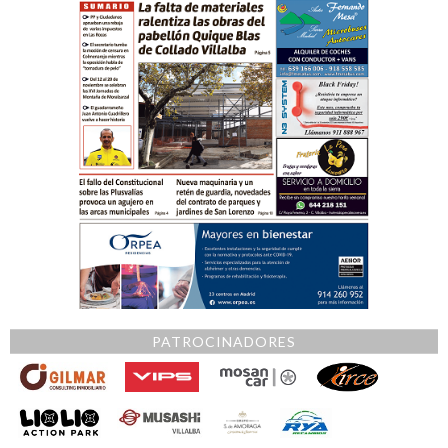
PATROCINADORES