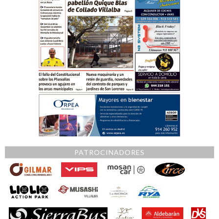
PATROCINADORES