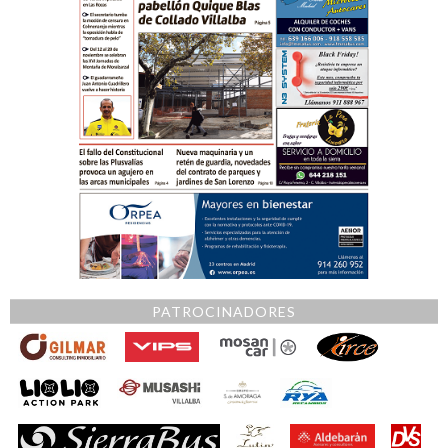
PATROCINADORES