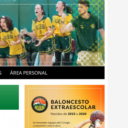
S
ÁREA PERSONAL