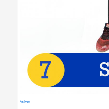
Volver