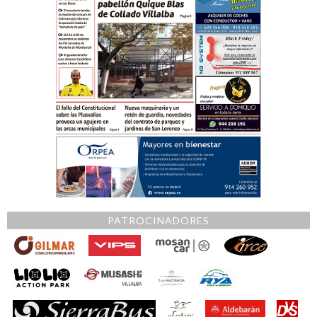
PATROCINADORES