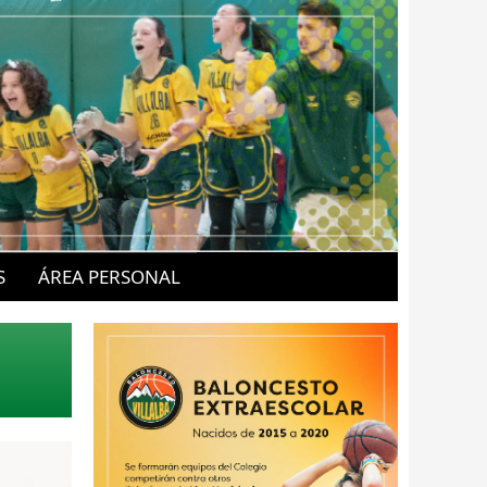
S
ÁREA PERSONAL