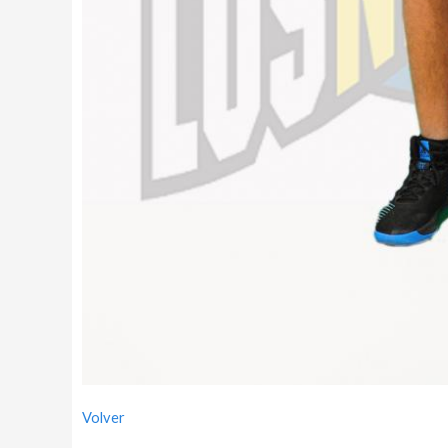
Volver