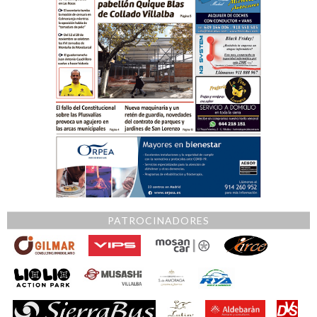
PATROCINADORES