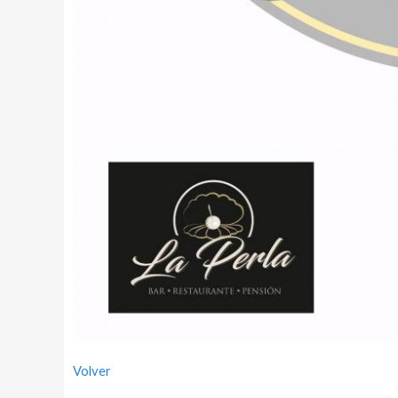
Volver