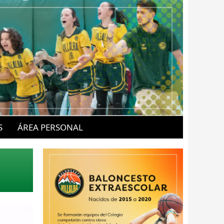
S
ÁREA PERSONAL