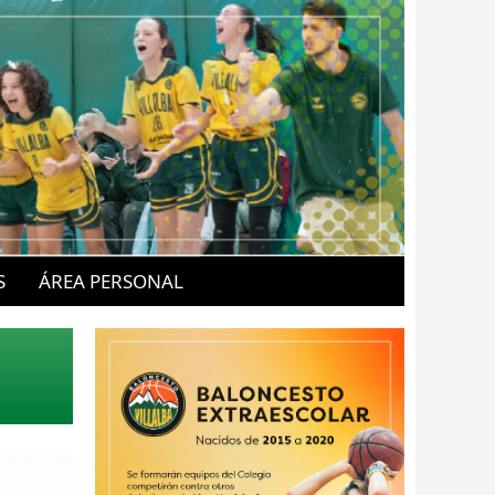
S
ÁREA PERSONAL