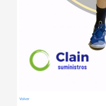
Volver