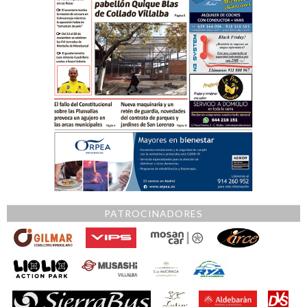
PATROCINADORES