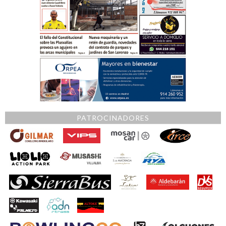
PATROCINADORES